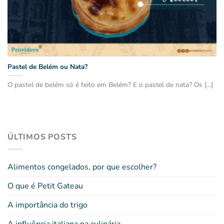
Pastel de Belém ou Nata?
O pastel de belém só é feito em Belém? E o pastel de nata? Os [...]
ÚLTIMOS POSTS
Alimentos congelados, por que escolher?
O que é Petit Gateau
A importância do trigo