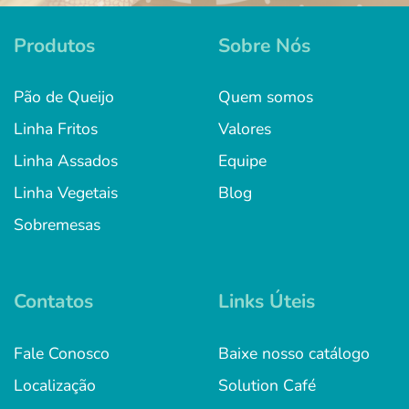
Produtos
Sobre Nós
Pão de Queijo
Quem somos
Linha Fritos
Valores
Linha Assados
Equipe
Linha Vegetais
Blog
Sobremesas
Contatos
Links Úteis
Fale Conosco
Baixe nosso catálogo
Localização
Solution Café