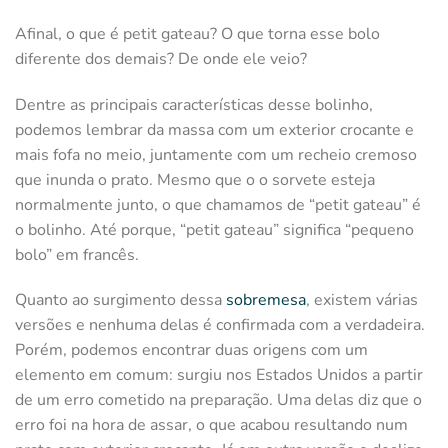
Afinal, o que é petit gateau? O que torna esse bolo
diferente dos demais? De onde ele veio?
Dentre as principais características desse bolinho,
podemos lembrar da massa com um exterior crocante e
mais fofa no meio, juntamente com um recheio cremoso
que inunda o prato. Mesmo que o o sorvete esteja
normalmente junto, o que chamamos de “petit gateau” é
o bolinho. Até porque, “petit gateau” significa “pequeno
bolo” em francês.
Quanto ao surgimento dessa
sobremesa
, existem várias
versões e nenhuma delas é confirmada com a verdadeira.
Porém, podemos encontrar duas origens com um
elemento em comum: surgiu nos Estados Unidos a partir
de um erro cometido na preparação. Uma delas diz que o
erro foi na hora de assar, o que acabou resultando num