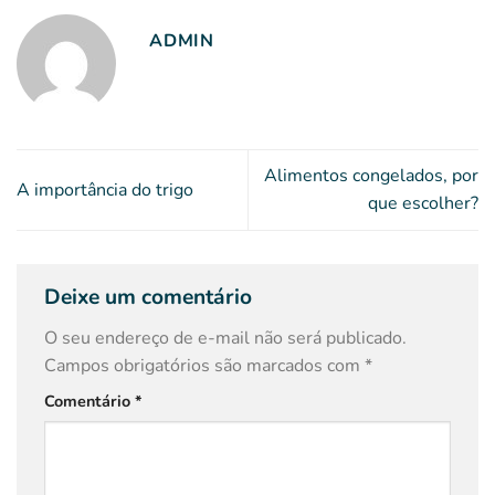
ADMIN
Alimentos congelados, por
A importância do trigo
que escolher?
Deixe um comentário
O seu endereço de e-mail não será publicado.
Campos obrigatórios são marcados com
*
Comentário
*