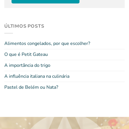
ÚLTIMOS POSTS
Alimentos congelados, por que escolher?
O que é Petit Gateau
A importância do trigo
A influência italiana na culinária
Pastel de Belém ou Nata?