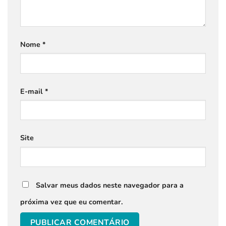
Nome
*
E-mail
*
Site
Salvar meus dados neste navegador para a
próxima vez que eu comentar.