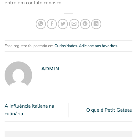
entre em contato conosco.
Esse registro foi postado em
Curiosidades
.
Adicione aos favoritos
.
ADMIN
A influência italiana na
O que é Petit Gateau
culinária