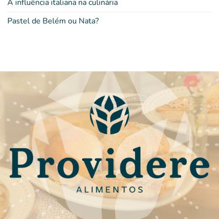
A influência italiana na culinária
Pastel de Belém ou Nata?