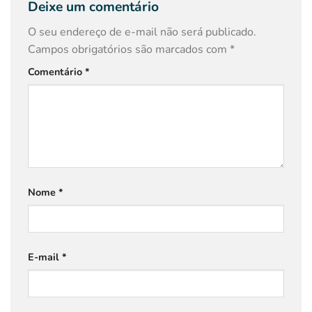
Deixe um comentário
O seu endereço de e-mail não será publicado.
Campos obrigatórios são marcados com
*
Comentário
*
Nome
*
E-mail
*