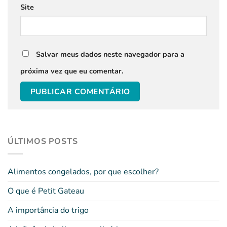
Site
Salvar meus dados neste navegador para a
próxima vez que eu comentar.
ÚLTIMOS POSTS
Alimentos congelados, por que escolher?
O que é Petit Gateau
A importância do trigo