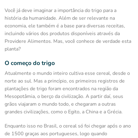
Você já deve imaginar a importância do trigo para a
história da humanidade. Além de ser relevante na
economia, ele também é a base para diversas receitas,
incluindo vários dos produtos disponíveis através da
Providere Alimentos. Mas, você conhece de verdade esta
planta?
O começo do trigo
Atualmente o mundo inteiro cultiva esse cereal, desde o
norte ao sul. Mas a princípio, os primeiros registros de
plantações de trigo foram encontrados na região da
Mesopotâmia, o berço da civilização. A partir daí, seus
grãos viajaram o mundo todo, e chegaram a outras
grandes civilizações, como o Egito, a China e a Grécia.
Enquanto isso no Brasil, o cereal só foi chegar após o ano
de 1500 graças aos portugueses, logo quando