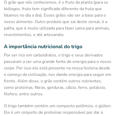
O grão que nós conhecemos, é o fruto da planta (para os
biólogos, fruto tem significado diferente da fruta que
falamos no dia a dia). Esses grãos vão ser a base para o
nosso alimento. Outro produto que sai deste cereal, é a
palha, que é muito utilizada para fazer cama para animais,
revestimentos, e até artesanato.
A importância nutricional do trigo
Por ser rico em carboidratos, o trigo e seus derivados
passaram a ser uma grande fonte de energia para o nosso
corpo. Por isso ele está presente na nossa historia desde
o começo da civilização, nos dando energia para seguir em
frente. Além disso, o grão contém outros nutrientes,
como proteínas, fibras, gorduras, cálcio, ferro, potássio,
fósforo, entre outros.
O trigo também contém um composto polêmico, o glúten.
Ele é um conjunto de proteínas responsável por dar a