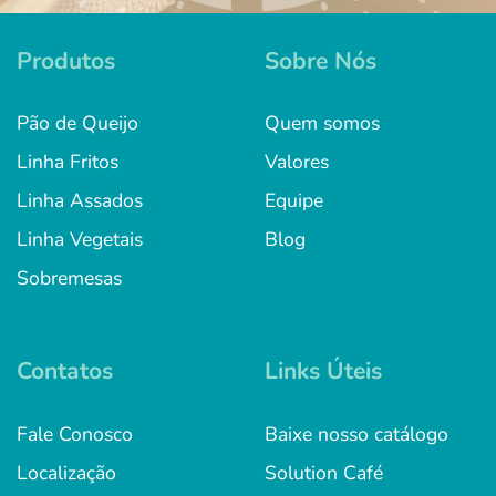
Produtos
Sobre Nós
Pão de Queijo
Quem somos
Linha Fritos
Valores
Linha Assados
Equipe
Linha Vegetais
Blog
Sobremesas
Contatos
Links Úteis
Fale Conosco
Baixe nosso catálogo
Localização
Solution Café