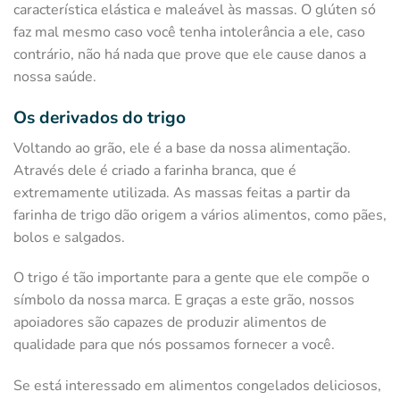
característica elástica e maleável às massas. O glúten só
faz mal mesmo caso você tenha intolerância a ele, caso
contrário, não há nada que prove que ele cause danos a
nossa saúde.
Os derivados do trigo
Voltando ao grão, ele é a base da nossa alimentação.
Através dele é criado a farinha branca, que é
extremamente utilizada. As massas feitas a partir da
farinha de trigo dão origem a vários alimentos, como pães,
bolos e salgados.
O trigo é tão importante para a gente que ele compõe o
símbolo da nossa marca. E graças a este grão, nossos
apoiadores são capazes de produzir alimentos de
qualidade para que nós possamos fornecer a você.
Se está interessado em alimentos congelados deliciosos,