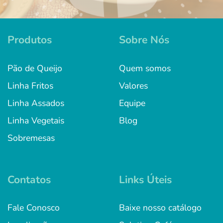
Produtos
Sobre Nós
Pão de Queijo
Quem somos
Linha Fritos
Valores
Linha Assados
Equipe
Linha Vegetais
Blog
Sobremesas
Contatos
Links Úteis
Fale Conosco
Baixe nosso catálogo