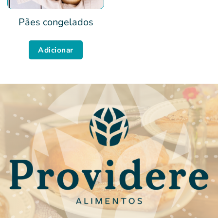
Pães congelados
Adicionar