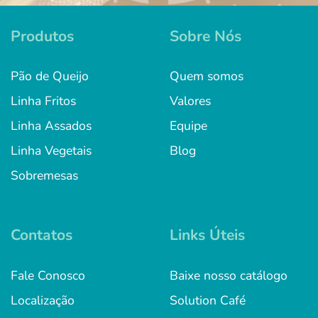
Produtos
Sobre Nós
Pão de Queijo
Quem somos
Linha Fritos
Valores
Linha Assados
Equipe
Linha Vegetais
Blog
Sobremesas
Contatos
Links Úteis
Fale Conosco
Baixe nosso catálogo
Localização
Solution Café