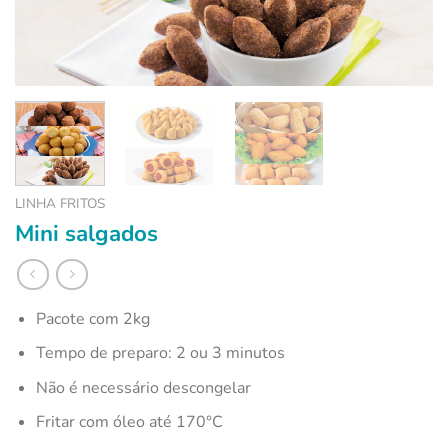
LINHA FRITOS
Mini salgados
Pacote com 2kg
Tempo de preparo: 2 ou 3 minutos
Não é necessário descongelar
Fritar com óleo até 170°C