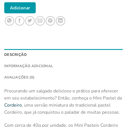
Adicionar
DESCRIÇÃO
INFORMAÇÃO ADICIONAL
AVALIAÇÕES (0)
Procurando um salgado delicioso e prático para oferecer
em seu estabelecimento? Então, conheça o Mini Pastel da
Cordeiro
, uma versão miniatura do tradicional pastel
Cordeiro, que já conquistou o paladar de muitas pessoas.
Com cerca de 40g por unidade, os Mini Pasteis Cordeiro