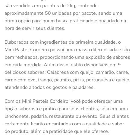
são vendidos em pacotes de 2kg, contendo
aproximadamente 50 unidades por pacote, sendo uma
ótima opção para quem busca praticidade e qualidade na
hora de servir seus clientes.
Elaborados com ingredientes de primeira qualidade, o
Mini Pastel Cordeiro possui uma massa diferenciada e são
bem recheados, proporcionando uma explosão de sabores
em cada mordida. Além disso, estão disponíveis em 9
deliciosos sabores: Calabresa com queijo, camarão, carne,
carne com ovo, frango, palmito, pizza, portuguesa e queijo,
atendendo a todos os gostos e paladares.
Com os Mini Pasteis Cordeiro, você pode oferecer uma
opção saborosa e prática para seus clientes, seja em uma
lanchonete, padaria, restaurante ou evento. Seus clientes
certamente ficarão encantados com a qualidade e sabor
do produto, além da praticidade que ele oferece.