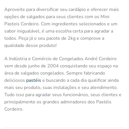
Aproveite para diversificar seu cardápio e oferecer mais
opções de salgados para seus clientes com os Mini
Pasteis Cordeiro. Com ingredientes selecionados e um
sabor inigualável, é uma escolha certa para agradar a
todos. Peça já o seu pacote de 2kg e comprove a
qualidade desse produto!
A Indústria e Comércio de Congelados André Cordeiro
vem desde junho de 2004 conquistando seu espaço na
área de salgados congelados. Sempre fabricando
deliciosos
pastéis
e buscando a cada dia qualificar ainda
mais seu produto, suas instalações e seu atendimento.
Tudo isso para agradar seus funcionários, seus clientes e
principalmente os grandes admiradores dos Pastéis
Cordeiro.