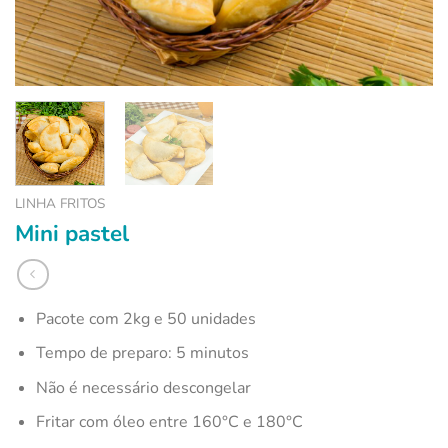
LINHA FRITOS
Mini pastel
Pacote com 2kg e 50 unidades
Tempo de preparo: 5 minutos
Não é necessário descongelar
Fritar com óleo entre 160°C e 180°C