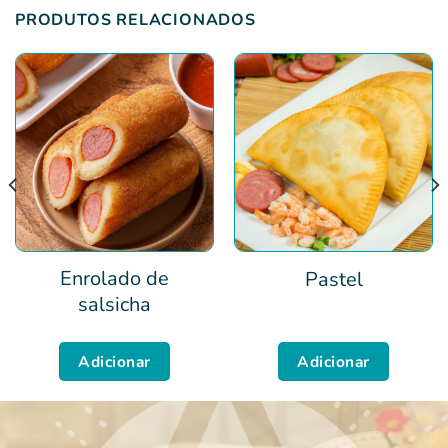
PRODUTOS RELACIONADOS
Enrolado de
Pastel
salsicha
Adicionar
Adicionar