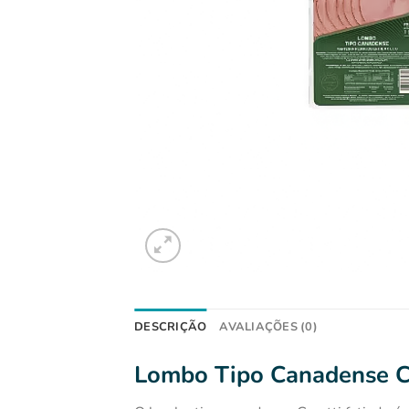
DESCRIÇÃO
AVALIAÇÕES (0)
Lombo Tipo Canadense Ce