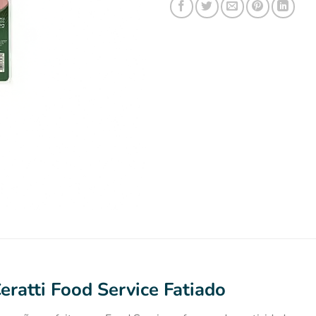
ratti Food Service Fatiado