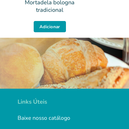
Mortadela bologna
tradicional
Adicionar
Links Úteis
Baixe nosso catálogo